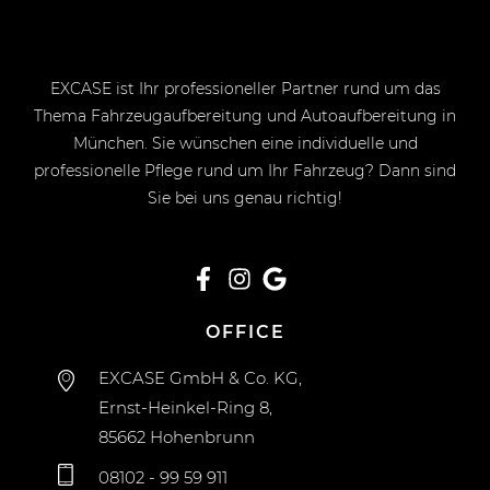
EXCASE ist Ihr professioneller Partner rund um das
Thema Fahrzeugaufbereitung und Autoaufbereitung in
München. Sie wünschen eine individuelle und
professionelle Pflege rund um Ihr Fahrzeug? Dann sind
Sie bei uns genau richtig!
OFFICE
EXCASE GmbH & Co. KG,
Ernst-Heinkel-Ring 8,
85662 Hohenbrunn
08102 - 99 59 911