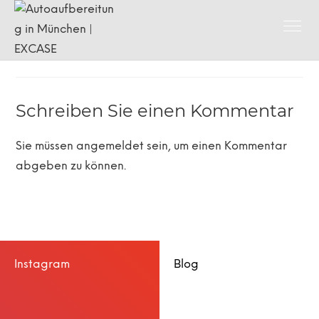
Schreiben Sie einen Kommentar
Sie müssen
angemeldet
sein, um einen Kommentar
abgeben zu können.
Instagram
Blog