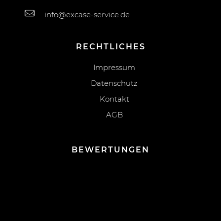
info@excase-service.de
RECHTLICHES
Impressum
Datenschutz
Kontakt
AGB
BEWERTUNGEN