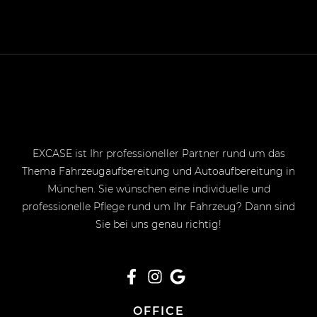
EXCASE ist Ihr professioneller Partner rund um das
Thema Fahrzeugaufbereitung und Autoaufbereitung in
München. Sie wünschen eine individuelle und
professionelle Pflege rund um Ihr Fahrzeug? Dann sind
Sie bei uns genau richtig!
OFFICE