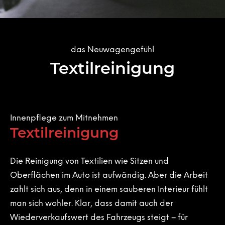
das Neuwagengefühl
Textilreinigung
Innenpflege zum Mitnehmen
Textilreinigung
Die Reinigung von Textilien wie Sitzen und
Oberflächen im Auto ist aufwändig. Aber die Arbeit
zahlt sich aus, denn in einem sauberen Interieur fühlt
man sich wohler. Klar, dass damit auch der
Wiederverkaufswert des Fahrzeugs steigt – für