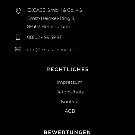
EXCASE GmbH & Co. KG,
Ernst-Heinkel-Ring 8,
85662 Hohenbrunn
08102 - 99 59 911
info@excase-service.de
RECHTLICHES
Impressum
Datenschutz
Kontakt
AGB
BEWERTUNGEN