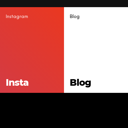
Instagram
Blog
Insta
Blog