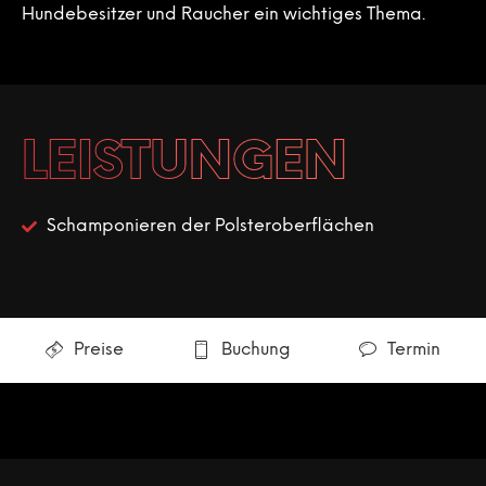
Hundebesitzer und Raucher ein wichtiges Thema.
LEISTUNGEN
Schamponieren der Polsteroberflächen
Preise
Buchung
Termin