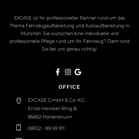
EXCASE ist Ihr professioneller Partner rund um das
Thema Fahrzeugaufbereitung und Autoaufbereitung in
München. Sie wünschen eine individuelle und
professionelle Pflege rund um Ihr Fahrzeug? Dann sind
Sie bei uns genau richtig!
OFFICE
EXCASE GmbH & Co. KG,
Ernst-Heinkel-Ring 8,
85662 Hohenbrunn
08102 - 99 59 911