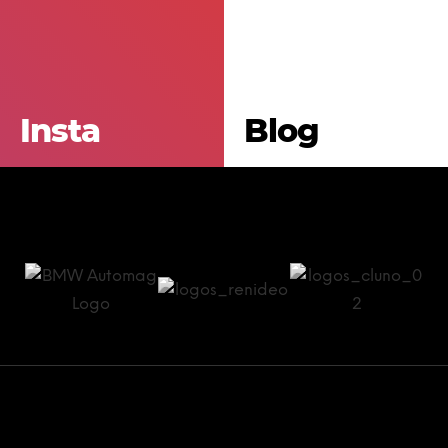
Insta
Blog