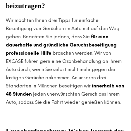
beizutragen?
Wir möchten Ihnen drei Tipps für einfache
Beseitigung von Gerüchen im Auto mit auf den Weg
geben. Beachten Sie jedoch, dass Sie
für eine
dauerhafte und gründliche Geruchsbeseitigung
professionelle Hilfe
brauchen werden. Wir von
EXCASE führen gern eine Ozonbehandlung an Ihrem
Auto durch, wenn Sie selbst nicht mehr gegen die
lästigen Gerüche ankommen. An unseren drei
Standorten in München beseitigen wir
innerhalb von
48 Stunden
jeden unerwünschten Geruch aus ihrem
Auto, sodass Sie die Fahrt wieder genießen können.