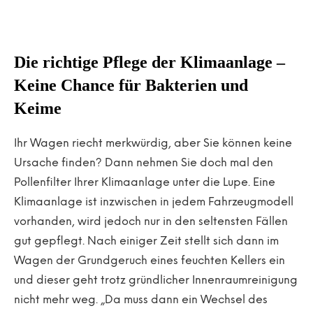
Die richtige Pflege der Klimaanlage –
Keine Chance für Bakterien und
Keime
Ihr Wagen riecht merkwürdig, aber Sie können keine
Ursache finden? Dann nehmen Sie doch mal den
Pollenfilter Ihrer Klimaanlage unter die Lupe. Eine
Klimaanlage ist inzwischen in jedem Fahrzeugmodell
vorhanden, wird jedoch nur in den seltensten Fällen
gut gepflegt. Nach einiger Zeit stellt sich dann im
Wagen der Grundgeruch eines feuchten Kellers ein
und dieser geht trotz gründlicher Innenraumreinigung
nicht mehr weg. „Da muss dann ein Wechsel des