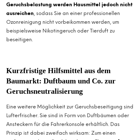
Geruchsbelastung werden Hausmittel jedoch nicht
ausreichen
, sodass Sie an einer professionellen
Ozonreinigung nicht vorbeikommen werden, um
beispielsweise Nikotingeruch oder Tierduft zu
beseitigen.
Kurzfristige Hilfsmittel aus dem
Baumarkt: Duftbaum und Co. zur
Geruchsneutralisierung
Eine weitere Möglichkeit zur Geruchsbeseitigung sind
Lufterfrischer. Sie sind in Form von Duftbäumen oder
Ansteckern für die Fahrerkonsole erhältlich. Das
Prinzip ist dabei zweifach wirksam: Zum einen