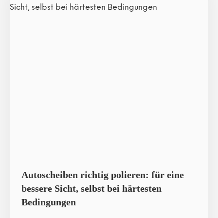
Autoscheiben richtig polieren: für eine
bessere Sicht, selbst bei härtesten
Bedingungen