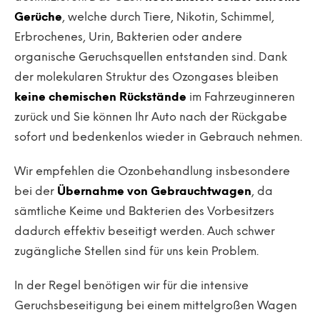
Gerüche
, welche durch Tiere, Nikotin, Schimmel,
Erbrochenes, Urin, Bakterien oder andere
organische Geruchsquellen entstanden sind. Dank
der molekularen Struktur des Ozongases bleiben
keine chemischen Rückstände
im Fahrzeuginneren
zurück und Sie können Ihr Auto nach der Rückgabe
sofort und bedenkenlos wieder in Gebrauch nehmen.
Wir empfehlen die Ozonbehandlung insbesondere
bei der
Übernahme von Gebrauchtwagen
, da
sämtliche Keime und Bakterien des Vorbesitzers
dadurch effektiv beseitigt werden. Auch schwer
zugängliche Stellen sind für uns kein Problem.
In der Regel benötigen wir für die intensive
Geruchsbeseitigung bei einem mittelgroßen Wagen