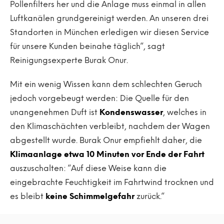
Pollenfilters her und die Anlage muss einmal in allen
Luftkanälen grundgereinigt werden. An unseren drei
Standorten in München erledigen wir diesen Service
für unsere Kunden beinahe täglich“, sagt
Reinigungsexperte Burak Onur.
Mit ein wenig Wissen kann dem schlechten Geruch
jedoch vorgebeugt werden: Die Quelle für den
unangenehmen Duft ist
Kondenswasser
, welches in
den Klimaschächten verbleibt, nachdem der Wagen
abgestellt wurde. Burak Onur empfiehlt daher, die
Klimaanlage etwa 10 Minuten vor Ende der Fahrt
auszuschalten: “Auf diese Weise kann die
eingebrachte Feuchtigkeit im Fahrtwind trocknen und
es bleibt
keine Schimmelgefahr
zurück.“