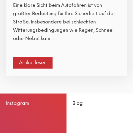
Eine klare Sicht beim Autofahren ist von
größter Bedeutung für Ihre Sicherheit auf der
Straße. Insbesondere bei schlechten
Witterungsbedingungen wie Regen, Schnee
oder Nebel kann…
Artikel lesen
Instagram
Blog