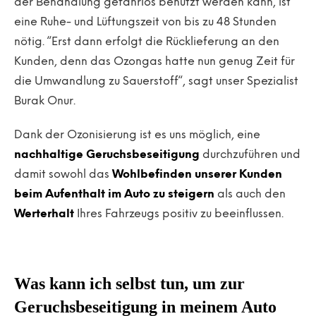
der Behandlung gefahrlos benutzt werden kann, ist
eine Ruhe- und Lüftungszeit von bis zu 48 Stunden
nötig. “Erst dann erfolgt die Rücklieferung an den
Kunden, denn das Ozongas hatte nun genug Zeit für
die Umwandlung zu Sauerstoff“, sagt unser Spezialist
Burak Onur.
Dank der Ozonisierung ist es uns möglich, eine
nachhaltige Geruchsbeseitigung
durchzuführen und
damit sowohl das
Wohlbefinden unserer Kunden
beim Aufenthalt im Auto zu steigern
als auch den
Werterhalt
Ihres Fahrzeugs positiv zu beeinflussen.
Was kann ich selbst tun, um zur
Geruchsbeseitigung in meinem Auto