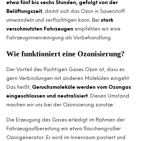
etwa fünf bis sechs Stunden, gefolgt von der
Belüftungszeit
, damit sich das Ozon in Sauerstoff
umwandeln und verflüchtigen kann. Bei
stark
verschmutzten Fahrzeugen
empfehlen wir eine
Fahrzeuginnenreinigung als Vorbehandlung.
Wie funktioniert eine Ozonisierung?
Der Vorteil des flüchtigen Gases Ozon ist, dass es
gern Verbindungen mit anderen Molekülen eingeht.
Das heißt,
Geruchsmoleküle werden vom Ozongas
eingeschlossen und neutralisiert
. Diesen Umstand
machen wir uns bei der Ozonisierung zunutze.
Die Erzeugung des Gases erledigt im Rahmen der
Fahrzeugaufbereitung ein etwa flaschengroßer
Ozongenerator. Er wird im Innenraum postiert und