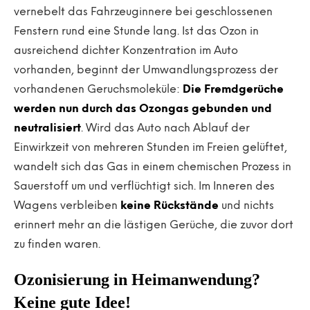
vernebelt das Fahrzeuginnere bei geschlossenen
Fenstern rund eine Stunde lang. Ist das Ozon in
ausreichend dichter Konzentration im Auto
vorhanden, beginnt der Umwandlungsprozess der
vorhandenen Geruchsmoleküle:
Die Fremdgerüche
werden nun durch das Ozongas gebunden und
neutralisiert
. Wird das Auto nach Ablauf der
Einwirkzeit von mehreren Stunden im Freien gelüftet,
wandelt sich das Gas in einem chemischen Prozess in
Sauerstoff um und verflüchtigt sich. Im Inneren des
Wagens verbleiben
keine Rückstände
und nichts
erinnert mehr an die lästigen Gerüche, die zuvor dort
zu finden waren.
Ozonisierung in Heimanwendung?
Keine gute Idee!