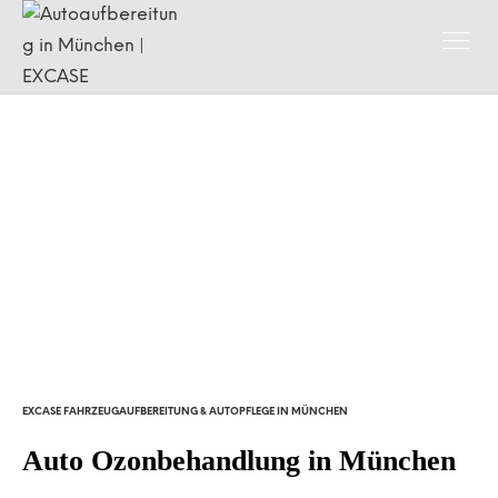
EXCASE FAHRZEUGAUFBEREITUNG & AUTOPFLEGE IN MÜNCHEN
Auto Ozonbehandlung in München