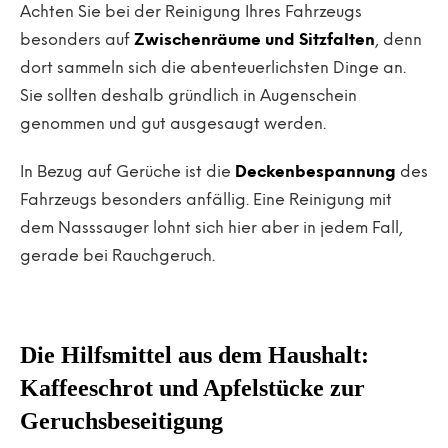
Achten Sie bei der Reinigung Ihres Fahrzeugs
besonders auf
Zwischenräume und Sitzfalten
, denn
dort sammeln sich die abenteuerlichsten Dinge an.
Sie sollten deshalb gründlich in Augenschein
genommen und gut ausgesaugt werden.
In Bezug auf Gerüche ist die
Deckenbespannung
des
Fahrzeugs besonders anfällig. Eine Reinigung mit
dem Nasssauger lohnt sich hier aber in jedem Fall,
gerade bei Rauchgeruch.
Die Hilfsmittel aus dem Haushalt:
Kaffeeschrot und Apfelstücke zur
Geruchsbeseitigung