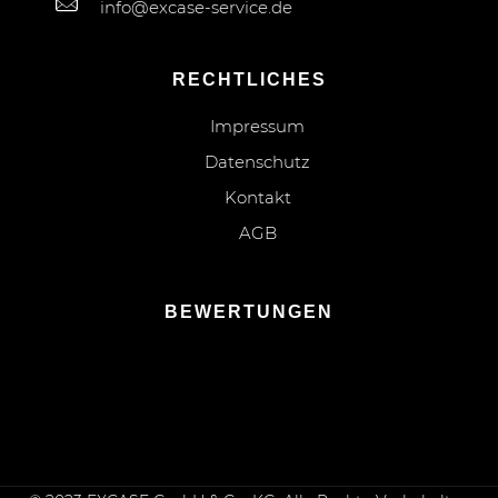
info@excase-service.de
RECHTLICHES
Impressum
Datenschutz
Kontakt
AGB
BEWERTUNGEN