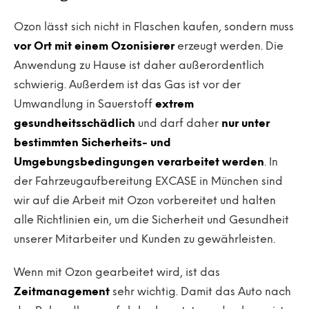
Ozon lässt sich nicht in Flaschen kaufen, sondern muss
vor Ort mit einem Ozonisierer
erzeugt werden. Die
Anwendung zu Hause ist daher außerordentlich
schwierig. Außerdem ist das Gas ist vor der
Umwandlung in Sauerstoff
extrem
gesundheitsschädlich
und darf daher
nur unter
bestimmten Sicherheits- und
Umgebungsbedingungen verarbeitet werden
. In
der Fahrzeugaufbereitung EXCASE in München sind
wir auf die Arbeit mit Ozon vorbereitet und halten
alle Richtlinien ein, um die Sicherheit und Gesundheit
unserer Mitarbeiter und Kunden zu gewährleisten.
Wenn mit Ozon gearbeitet wird, ist das
Zeitmanagement
sehr wichtig. Damit das Auto nach