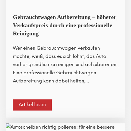
Gebrauchtwagen Aufbereitung – höherer
Verkaufspreis durch eine professionelle
Reinigung
Wer einen Gebrauchtwagen verkaufen
möchte, weiß, dass es sich lohnt, das Auto
vorher gründlich zu reinigen und aufzubereiten.
Eine professionelle Gebrauchtwagen
Aufbereitung kann dabei helfen,…
Artikel lesen