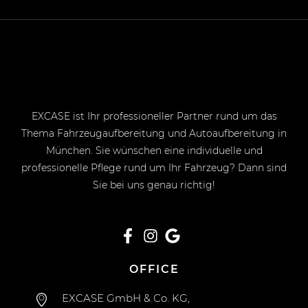
EXCASE ist Ihr professioneller Partner rund um das
Thema Fahrzeugaufbereitung und Autoaufbereitung in
München. Sie wünschen eine individuelle und
professionelle Pflege rund um Ihr Fahrzeug? Dann sind
Sie bei uns genau richtig!
OFFICE
EXCASE GmbH & Co. KG,