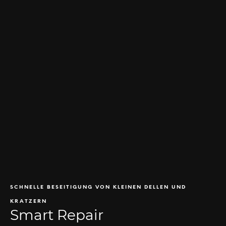
SCHNELLE BESEITIGUNG VON KLEINEN DELLEN UND
KRATZERN
Smart Repair