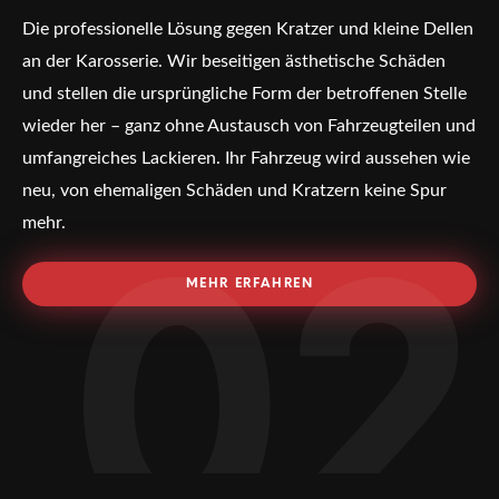
Die professionelle Lösung gegen Kratzer und kleine Dellen
an der Karosserie. Wir beseitigen ästhetische Schäden
und stellen die ursprüngliche Form der betroffenen Stelle
wieder her – ganz ohne Austausch von Fahrzeugteilen und
umfangreiches Lackieren. Ihr Fahrzeug wird aussehen wie
neu, von ehemaligen Schäden und Kratzern keine Spur
mehr.
02
MEHR ERFAHREN