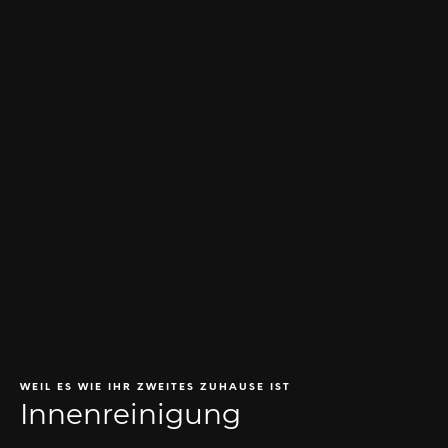
WEIL ES WIE IHR ZWEITES ZUHAUSE IST
Innenreinigung