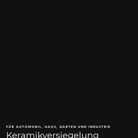
FÜR AUTOMOBIL, HAUS, GARTEN UND INDUSTRIE
Keramikversiegelung