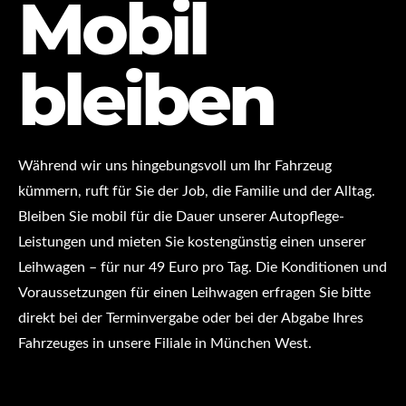
Mobil
bleiben
Während wir uns hingebungsvoll um Ihr Fahrzeug
kümmern, ruft für Sie der Job, die Familie und der Alltag.
Bleiben Sie mobil für die Dauer unserer Autopflege-
Leistungen und mieten Sie kostengünstig einen unserer
Leihwagen – für nur 49 Euro pro Tag. Die Konditionen und
Voraussetzungen für einen Leihwagen erfragen Sie bitte
direkt bei der Terminvergabe oder bei der Abgabe Ihres
Fahrzeuges in unsere Filiale in München West.