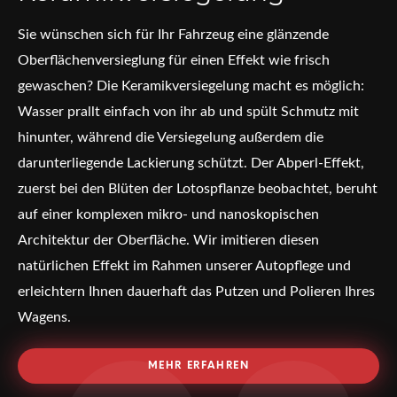
Sie wünschen sich für Ihr Fahrzeug eine glänzende
Oberflächenversieglung für einen Effekt wie frisch
gewaschen? Die Keramikversiegelung macht es möglich:
Wasser prallt einfach von ihr ab und spült Schmutz mit
hinunter, während die Versiegelung außerdem die
darunterliegende Lackierung schützt. Der Abperl-Effekt,
zuerst bei den Blüten der Lotospflanze beobachtet, beruht
auf einer komplexen mikro- und nanoskopischen
Architektur der Oberfläche. Wir imitieren diesen
natürlichen Effekt im Rahmen unserer Autopflege und
erleichtern Ihnen dauerhaft das Putzen und Polieren Ihres
Wagens.
MEHR ERFAHREN