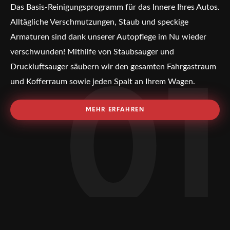
Das Basis-Reinigungsprogramm für das Innere Ihres Autos.
Alltägliche Verschmutzungen, Staub und speckige
Armaturen sind dank unserer Autopflege im Nu wieder
verschwunden! Mithilfe von Staubsauger und
Druckluftsauger säubern wir den gesamten Fahrgastraum
und Kofferraum sowie jeden Spalt an Ihrem Wagen.
01
MEHR ERFAHREN