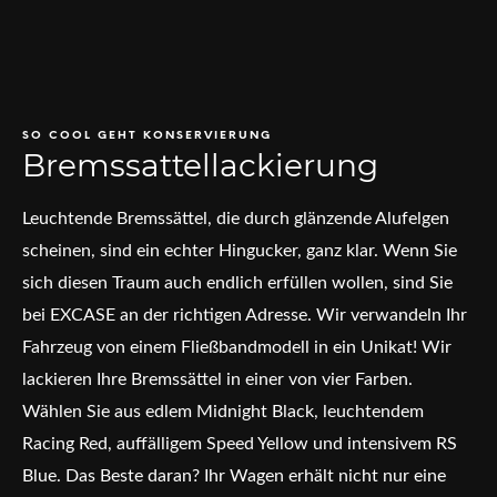
SO COOL GEHT KONSERVIERUNG
Bremssattellackierung
Leuchtende Bremssättel, die durch glänzende Alufelgen
scheinen, sind ein echter Hingucker, ganz klar. Wenn Sie
sich diesen Traum auch endlich erfüllen wollen, sind Sie
bei EXCASE an der richtigen Adresse. Wir verwandeln Ihr
Fahrzeug von einem Fließbandmodell in ein Unikat! Wir
lackieren Ihre Bremssättel in einer von vier Farben.
Wählen Sie aus edlem Midnight Black, leuchtendem
Racing Red, auffälligem Speed Yellow und intensivem RS
Blue. Das Beste daran? Ihr Wagen erhält nicht nur eine