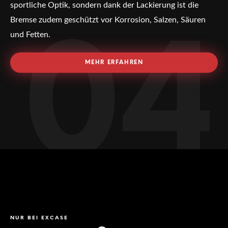
sportliche Optik, sondern dank der Lackierung ist die
Bremse zudem geschützt vor Korrosion, Salzen, Säuren
und Fetten.
04
MEHR ERFAHREN
NUR BEI EXCASE