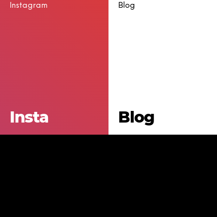
Instagram
Blog
Insta
Blog