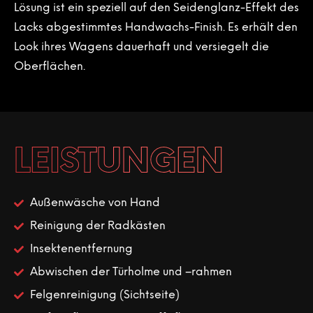
Lösung ist ein speziell auf den Seidenglanz-Effekt des
Lacks abgestimmtes Handwachs-Finish. Es erhält den
Look ihres Wagens dauerhaft und versiegelt die
Oberflächen.
LEISTUNGEN
Außenwäsche von Hand
Reinigung der Radkästen
Insektenentfernung
Abwischen der Türholme und –rahmen
Felgenreinigung (Sichtseite)