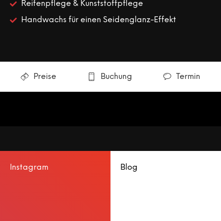
Reifenpflege & Kunststoffpflege
Handwachs für einen Seidenglanz-Effekt
Preise
Buchung
Termin
Instagram
Blog