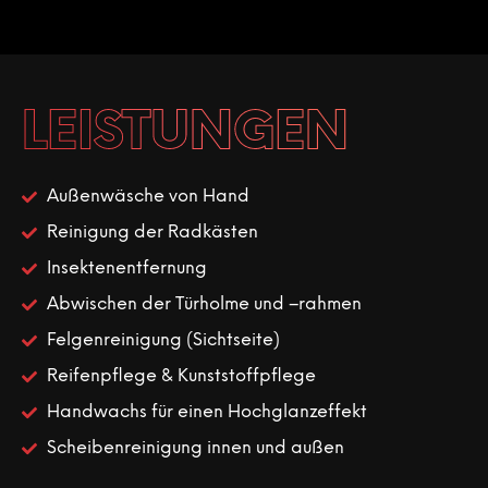
LEISTUNGEN
Außenwäsche von Hand
Reinigung der Radkästen
Insektenentfernung
Abwischen der Türholme und –rahmen
Felgenreinigung (Sichtseite)
Reifenpflege & Kunststoffpflege
Handwachs für einen Hochglanzeffekt
Scheibenreinigung innen und außen