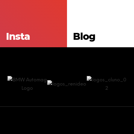
Insta
Blog