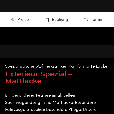
Preise
Buchung
Termin
Spezialwäsche „Aufmerksamkeit Pur“ für matte Lacke
Exterieur Spezial –
Mattlacke
Ein besonderes Feature im aktuellen
Sportwagendesign sind Mattlacke. Besondere
Fahrzeuge brauchen besondere Pflege. Unsere