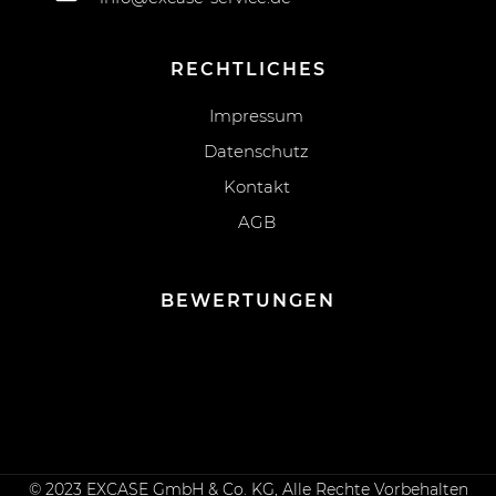
RECHTLICHES
Impressum
Datenschutz
Kontakt
AGB
BEWERTUNGEN
© 2023 EXCASE GmbH & Co. KG, Alle Rechte Vorbehalten