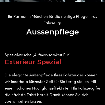
Ihr Partner in München für die richtige Pflege Ihres
Fahrzeugs
Aussenpflege
Spezialwäsche „Aufmerksamkeit Pur“
Exterieur Spezial
Die elegante Außenpflege Ihres Fahrzeuges können
wir innerhalb kürzester Zeit für Sie fertig stellen. Mit
einem schönen Hochglanzeffekt steht Ihr Fahrzeug für
die nächste Fahrt bereit. Damit können Sie sich
überall sehen lassen.