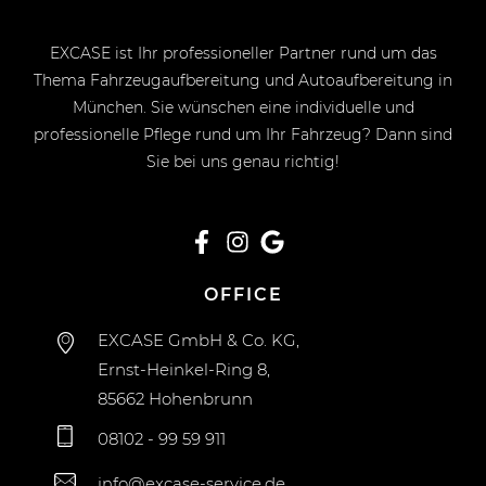
EXCASE ist Ihr professioneller Partner rund um das
Thema Fahrzeugaufbereitung und Autoaufbereitung in
München. Sie wünschen eine individuelle und
professionelle Pflege rund um Ihr Fahrzeug? Dann sind
Sie bei uns genau richtig!
OFFICE
EXCASE GmbH & Co. KG,
Ernst-Heinkel-Ring 8,
85662 Hohenbrunn
08102 - 99 59 911
info@excase-service.de