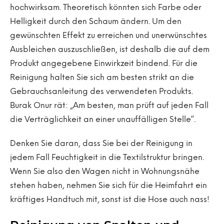
hochwirksam. Theoretisch könnten sich Farbe oder
Helligkeit durch den Schaum ändern. Um den
gewünschten Effekt zu erreichen und unerwünschtes
Ausbleichen auszuschließen, ist deshalb die auf dem
Produkt angegebene Einwirkzeit bindend. Für die
Reinigung halten Sie sich am besten strikt an die
Gebrauchsanleitung des verwendeten Produkts.
Burak Onur rät: „Am besten, man prüft auf jeden Fall
die Verträglichkeit an einer unauffälligen Stelle“.
Denken Sie daran, dass Sie bei der Reinigung in
jedem Fall Feuchtigkeit in die Textilstruktur bringen.
Wenn Sie also den Wagen nicht in Wohnungsnähe
stehen haben, nehmen Sie sich für die Heimfahrt ein
kräftiges Handtuch mit, sonst ist die Hose auch nass!