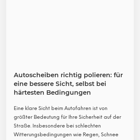
Autoscheiben richtig polieren: für
eine bessere Sicht, selbst bei
härtesten Bedingungen
Eine klare Sicht beim Autofahren ist von
größter Bedeutung für Ihre Sicherheit auf der
Straße. Insbesondere bei schlechten
Witterungsbedingungen wie Regen, Schnee