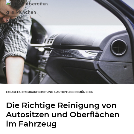
EXCASE FAHRZEUGAUFBEREITUNG & AUTOPFLEGE IN MÜNCHEN
Die Richtige Reinigung von
Autositzen und Oberflächen
im Fahrzeug