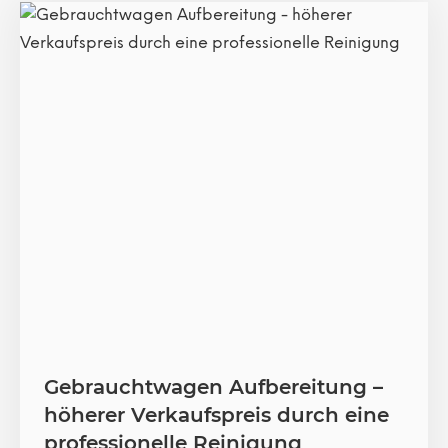
Gebrauchtwagen Aufbereitung –
höherer Verkaufspreis durch eine
professionelle Reinigung