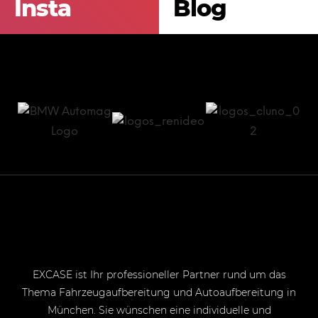
Insta
Blog
EXCASE ist Ihr professioneller Partner rund um das
Thema Fahrzeugaufbereitung und Autoaufbereitung in
München. Sie wünschen eine individuelle und