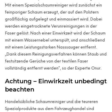
Mit einem Spezialschaumreiniger wird zunächst ein
feinporiger Schaum erzeugt, der auf den Polstern
großflächig aufgelegt und einmassiert wird. Dabei
werden eingetrocknete Verunreinigungen in der
Faser gelöst. Nach einer Einwirkzeit wird der Schaum
mit einem Wassernebel unterspült, und anschließend
mit einem Leistungsstarken Nasssauger entfernt.
„Dank diesem Reinigungsverfahren können Staub und
festsitzende Gerüche von der textilen Faser
vollständig entfernt werden“, so der Experte Onur.
Achtung – Einwirkzeit unbedingt
beachten
Handelsübliche Schaumreiniger und die teureren
Spezialprodukte aus dem Fahrzeughandel sind