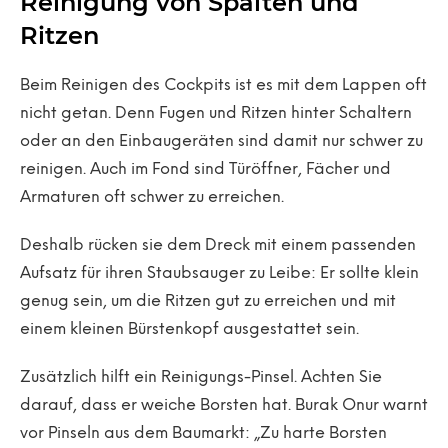
Reinigung von Spalten und
Ritzen
Beim Reinigen des Cockpits ist es mit dem Lappen oft
nicht getan. Denn Fugen und Ritzen hinter Schaltern
oder an den Einbaugeräten sind damit nur schwer zu
reinigen. Auch im Fond sind Türöffner, Fächer und
Armaturen oft schwer zu erreichen.
Deshalb rücken sie dem Dreck mit einem passenden
Aufsatz für ihren Staubsauger zu Leibe: Er sollte klein
genug sein, um die Ritzen gut zu erreichen und mit
einem kleinen Bürstenkopf ausgestattet sein.
Zusätzlich hilft ein Reinigungs-Pinsel. Achten Sie
darauf, dass er weiche Borsten hat. Burak Onur warnt
vor Pinseln aus dem Baumarkt: „Zu harte Borsten