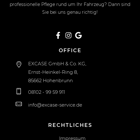
professionelle Pflege rund um Ihr Fahrzeug? Dann sind
Sie bei uns genau richtig!
OFFICE
EXCASE GmbH & Co. KG,
Ernst-Heinkel-Ring 8,
85662 Hohenbrunn
08102 - 99 59 911
info@excase-service.de
RECHTLICHES
Impressum