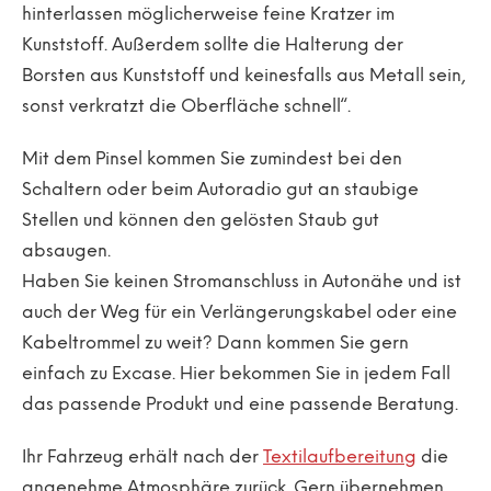
hinterlassen möglicherweise feine Kratzer im
Kunststoff. Außerdem sollte die Halterung der
Borsten aus Kunststoff und keinesfalls aus Metall sein,
sonst verkratzt die Oberfläche schnell“.
Mit dem Pinsel kommen Sie zumindest bei den
Schaltern oder beim Autoradio gut an staubige
Stellen und können den gelösten Staub gut
absaugen.
Haben Sie keinen Stromanschluss in Autonähe und ist
auch der Weg für ein Verlängerungskabel oder eine
Kabeltrommel zu weit? Dann kommen Sie gern
einfach zu Excase. Hier bekommen Sie in jedem Fall
das passende Produkt und eine passende Beratung.
Ihr Fahrzeug erhält nach der
Textilaufbereitung
die
angenehme Atmosphäre zurück. Gern übernehmen