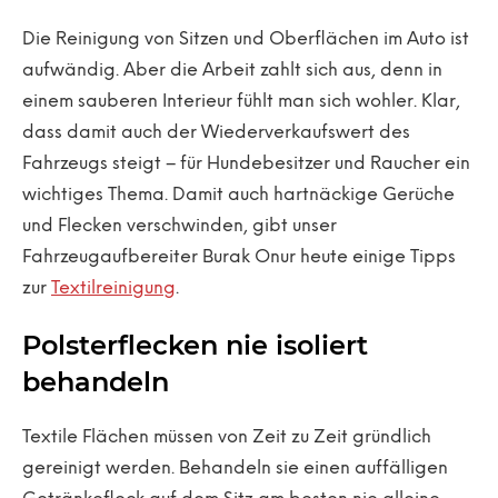
Die Reinigung von Sitzen und Oberflächen im Auto ist
aufwändig. Aber die Arbeit zahlt sich aus, denn in
einem sauberen Interieur fühlt man sich wohler. Klar,
dass damit auch der Wiederverkaufswert des
Fahrzeugs steigt – für Hundebesitzer und Raucher ein
wichtiges Thema. Damit auch hartnäckige Gerüche
und Flecken verschwinden, gibt unser
Fahrzeugaufbereiter Burak Onur heute einige Tipps
zur
Textilreinigung
.
Polsterflecken nie isoliert
behandeln
Textile Flächen müssen von Zeit zu Zeit gründlich
gereinigt werden. Behandeln sie einen auffälligen