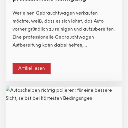
Wer einen Gebrauchtwagen verkaufen
möchte, weiß, dass es sich lohnt, das Auto
vorher gründlich zu reinigen und aufzubereiten.
Eine professionelle Gebrauchtwagen
Aufbereitung kann dabei helfen,…
Artikel lesen