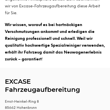
wir von Excase-Fahrzeugaufbereitung diese Arbeit
für Sie.
Wir wissen, worauf es bei hartnäckigen
Verschmutzungen ankommt und erledigen die
Reinigung professionell und schnell. Weil wir
qualitativ hochwertige Spezialreiniger verwenden,
erhält ihr Fahrzeug damit das Neuwagenerlebnis
zurück – garantiert
!
EXCASE
Fahrzeugaufbereitung
Ernst-Heinkel-Ring 8
85662
Hohenbrunn