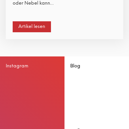
oder Nebel kann…
Artikel lesen
Instagram
Blog