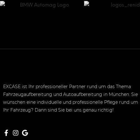
EXCASE ist Ihr professioneller Partner rund um das Thema
Fahrzeugaufbereitung und Autoaufbereitung in München. Sie
wünschen eine individuelle und professionelle Pflege rund um
Ihr Fahrzeug? Dann sind Sie bei uns genau richtig!