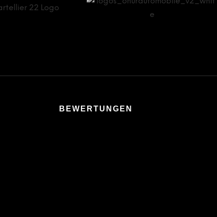
BEWERTUNGEN