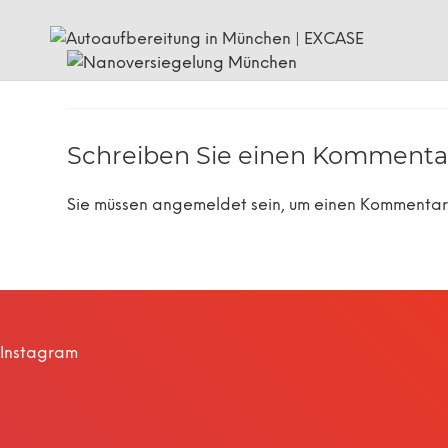
Schreiben Sie einen Kommenta
Sie müssen
angemeldet
sein, um einen Kommenta
Instagram