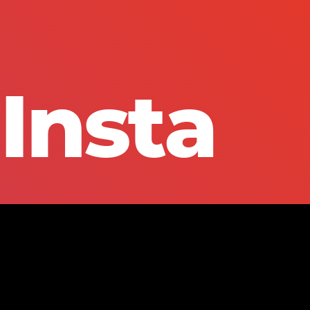
Insta