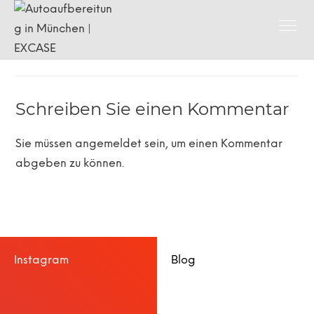
Schreiben Sie einen Kommentar
Sie müssen
angemeldet
sein, um einen Kommentar
abgeben zu können.
Instagram
Blog