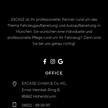
EXCASE ist Ihr professioneller Partner rund um das
Thema Fahrzeugaufbereitung und Autoaufbereitung in
München. Sie wünschen eine individuelle und
professionelle Pflege rund um Ihr Fahrzeug? Dann sind
Sie bei uns genau richtig!
OFFICE
EXCASE GmbH & Co. KG,
Ernst-Heinkel-Ring 8,
85662 Hohenbrunn
08102 - 99 59 911