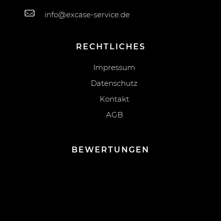
info@excase-service.de
RECHTLICHES
Impressum
Datenschutz
Kontakt
AGB
BEWERTUNGEN