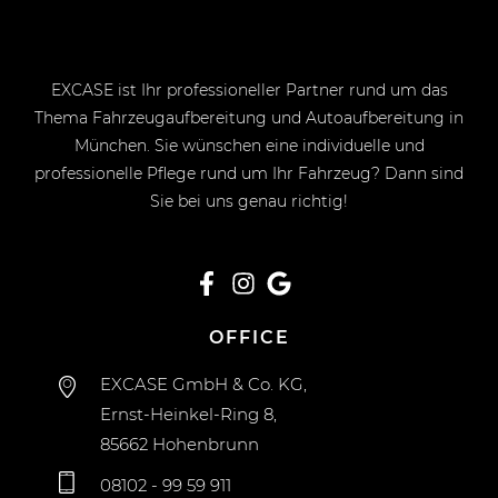
EXCASE ist Ihr professioneller Partner rund um das
Thema Fahrzeugaufbereitung und Autoaufbereitung in
München. Sie wünschen eine individuelle und
professionelle Pflege rund um Ihr Fahrzeug? Dann sind
Sie bei uns genau richtig!
OFFICE
EXCASE GmbH & Co. KG,
Ernst-Heinkel-Ring 8,
85662 Hohenbrunn
08102 - 99 59 911