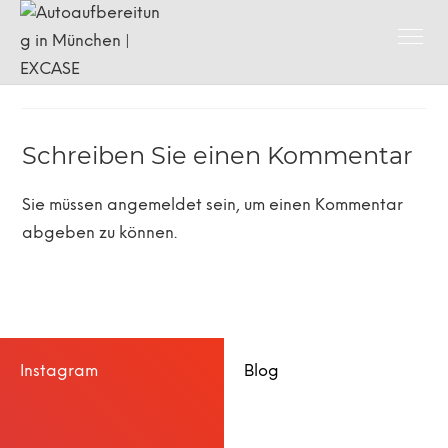
Schreiben Sie einen Kommentar
Sie müssen
angemeldet
sein, um einen Kommentar
abgeben zu können.
Instagram
Blog