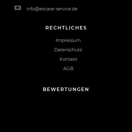
info@excase-service.de
RECHTLICHES
Impressum
Datenschutz
Kontakt
AGB
BEWERTUNGEN