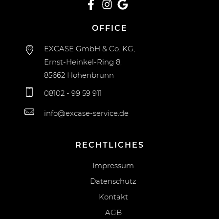
OFFICE
EXCASE GmbH & Co. KG,
Ernst-Heinkel-Ring 8,
85662 Hohenbrunn
08102 - 99 59 911
info@excase-service.de
RECHTLICHES
Impressum
Datenschutz
Kontakt
AGB