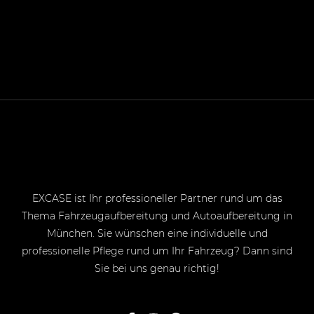
EXCASE ist Ihr professioneller Partner rund um das
Thema Fahrzeugaufbereitung und Autoaufbereitung in
München. Sie wünschen eine individuelle und
professionelle Pflege rund um Ihr Fahrzeug? Dann sind
Sie bei uns genau richtig!