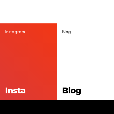
Instagram
Blog
Insta
Blog