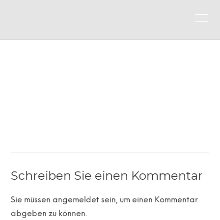
Schreiben Sie einen Kommentar
Sie müssen
angemeldet
sein, um einen Kommentar
abgeben zu können.