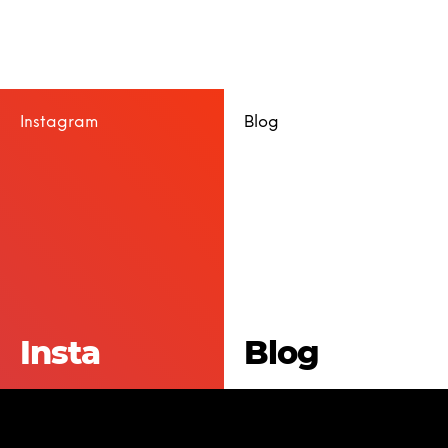
Instagram
Blog
Insta
Blog