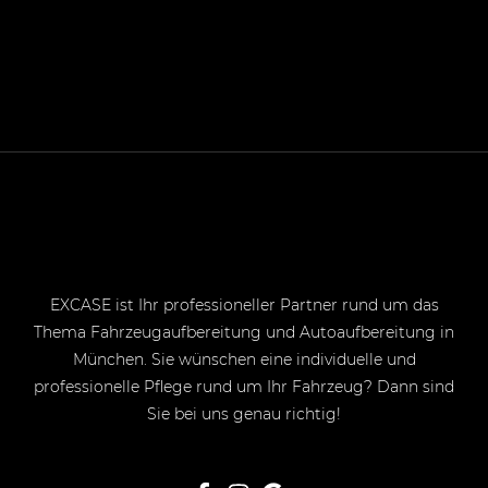
EXCASE ist Ihr professioneller Partner rund um das
Thema Fahrzeugaufbereitung und Autoaufbereitung in
München. Sie wünschen eine individuelle und
professionelle Pflege rund um Ihr Fahrzeug? Dann sind
Sie bei uns genau richtig!