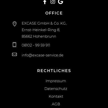
OFFICE
EXCASE GmbH & Co. KG,
Ernst-Heinkel-Ring 8,
85662 Hohenbrunn
08102 - 99 59 911
info@excase-service.de
RECHTLICHES
Impressum
Datenschutz
Kontakt
AGB