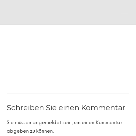
Schreiben Sie einen Kommentar
Sie müssen
angemeldet
sein, um einen Kommentar
abgeben zu können.