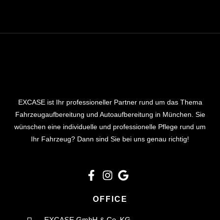
EXCASE ist Ihr professioneller Partner rund um das Thema
Fahrzeugaufbereitung und Autoaufbereitung in München. Sie
wünschen eine individuelle und professionelle Pflege rund um
Ihr Fahrzeug? Dann sind Sie bei uns genau richtig!
OFFICE
EXCASE GmbH & Co. KG,