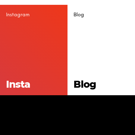
Instagram
Blog
Insta
Blog