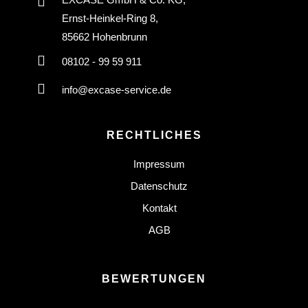
Ernst-Heinkel-Ring 8,
85662 Hohenbrunn
08102 - 99 59 911
info@excase-service.de
RECHTLICHES
Impressum
Datenschutz
Kontakt
AGB
BEWERTUNGEN