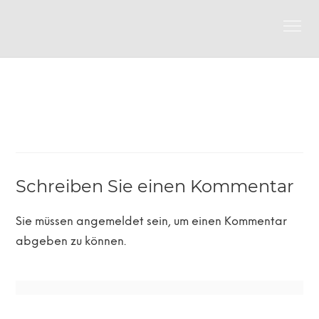
Schreiben Sie einen Kommentar
Sie müssen
angemeldet
sein, um einen Kommentar
abgeben zu können.