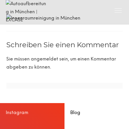
Schreiben Sie einen Kommentar
Sie müssen
angemeldet
sein, um einen Kommentar
abgeben zu können.
Instagram
Blog