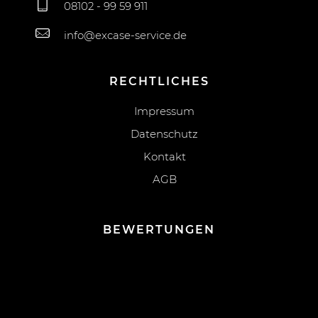
08102 - 99 59 911
info@excase-service.de
RECHTLICHES
Impressum
Datenschutz
Kontakt
AGB
BEWERTUNGEN