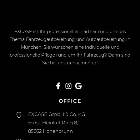
EXCASE ist Ihr professioneller Partner rund um das
Thema Fahrzeugaufbereitung und Autoaufbereitung in
München. Sie wünschen eine individuelle und
professionelle Pflege rund um Ihr Fahrzeug? Dann sind
Sie bei uns genau richtig!
OFFICE
EXCASE GmbH & Co. KG,
Ernst-Heinkel-Ring 8,
85662 Hohenbrunn