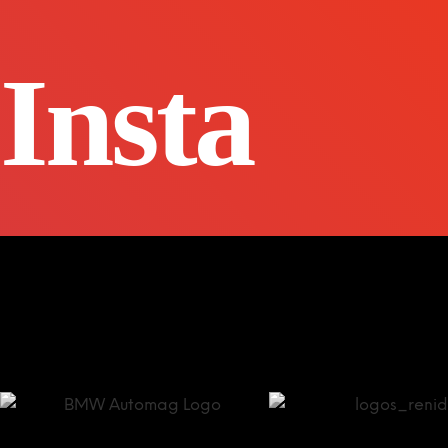
Insta