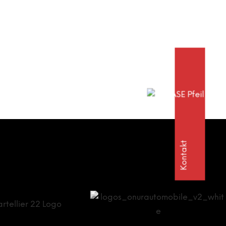
Kontakt