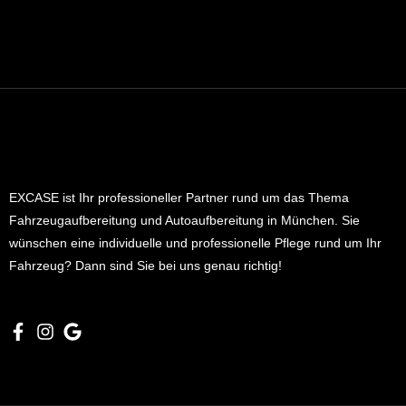
EXCASE ist Ihr professioneller Partner rund um das Thema
Fahrzeugaufbereitung und Autoaufbereitung in München. Sie
wünschen eine individuelle und professionelle Pflege rund um Ihr
Fahrzeug? Dann sind Sie bei uns genau richtig!