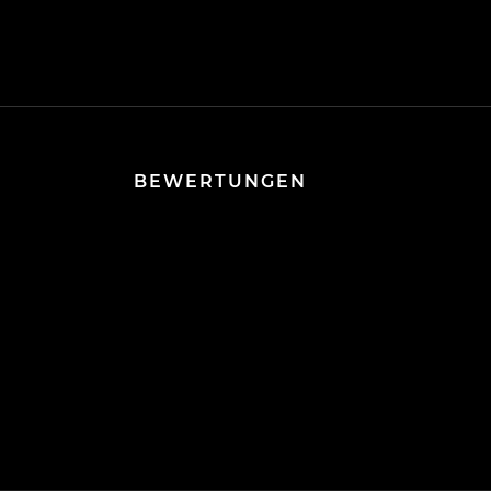
BEWERTUNGEN