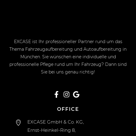
EXCASE ist Ihr professioneller Partner rund um das
Thema Fahrzeugaufbereitung und Autoaufbereitung in
München. Sie wünschen eine individuelle und
professionelle Pflege rund um Ihr Fahrzeug? Dann sind
Sie bei uns genau richtig!
OFFICE
EXCASE GmbH & Co. KG,
Ernst-Heinkel-Ring 8,