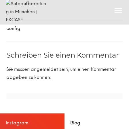
config
Schreiben Sie einen Kommentar
Sie müssen
angemeldet
sein, um einen Kommentar
abgeben zu können.
Instagram
Blog