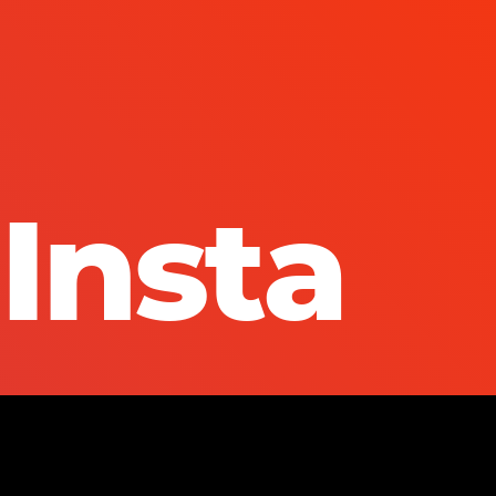
Insta