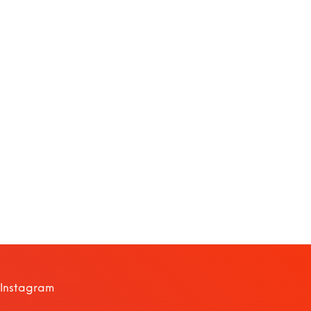
Instagram