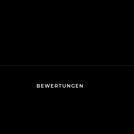
BEWERTUNGEN