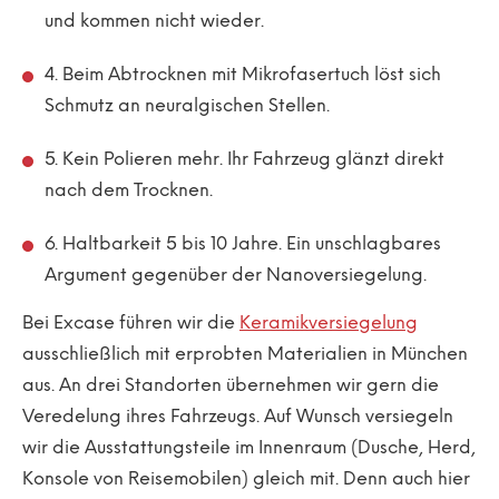
und kommen nicht wieder.
4. Beim Abtrocknen mit Mikrofasertuch löst sich
Schmutz an neuralgischen Stellen.
5. Kein Polieren mehr. Ihr Fahrzeug glänzt direkt
nach dem Trocknen.
6. Haltbarkeit 5 bis 10 Jahre. Ein unschlagbares
Argument gegenüber der Nanoversiegelung.
Bei Excase führen wir die
Keramikversiegelung
ausschließlich mit erprobten Materialien in München
aus. An drei Standorten übernehmen wir gern die
Veredelung ihres Fahrzeugs. Auf Wunsch versiegeln
wir die Ausstattungsteile im Innenraum (Dusche, Herd,
Konsole von Reisemobilen) gleich mit. Denn auch hier