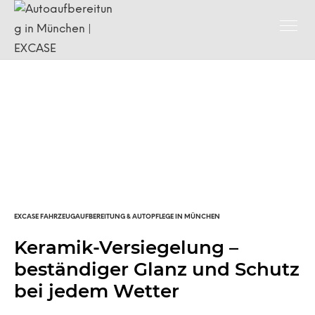
EXCASE FAHRZEUGAUFBEREITUNG & AUTOPFLEGE IN MÜNCHEN
Keramik-Versiegelung –
beständiger Glanz und Schutz
bei jedem Wetter