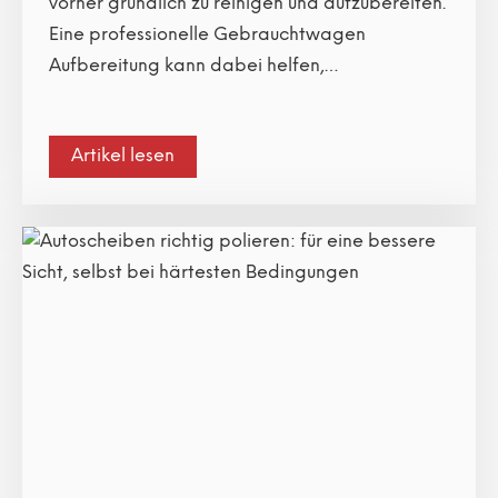
vorher gründlich zu reinigen und aufzubereiten.
Eine professionelle Gebrauchtwagen
Aufbereitung kann dabei helfen,…
Artikel lesen