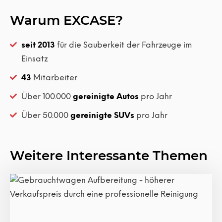
Warum EXCASE?
seit 2013
für die Sauberkeit der Fahrzeuge im
Einsatz
43
Mitarbeiter
Über 100.000
gereinigte Autos
pro Jahr
Über 50.000
gereinigte SUVs
pro Jahr
Weitere Interessante Themen