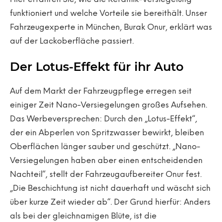
funktioniert und welche Vorteile sie bereithält. Unser
Fahrzeugexperte in München, Burak Onur, erklärt was
auf der Lackoberfläche passiert.
Der Lotus-Effekt für ihr Auto
Auf dem Markt der Fahrzeugpflege erregen seit
einiger Zeit Nano-Versiegelungen großes Aufsehen.
Das Werbeversprechen: Durch den „Lotus-Effekt“,
der ein Abperlen von Spritzwasser bewirkt, bleiben
Oberflächen länger sauber und geschützt. „Nano-
Versiegelungen haben aber einen entscheidenden
Nachteil“, stellt der Fahrzeugaufbereiter Onur fest.
„Die Beschichtung ist nicht dauerhaft und wäscht sich
über kurze Zeit wieder ab“. Der Grund hierfür: Anders
als bei der gleichnamigen Blüte, ist die