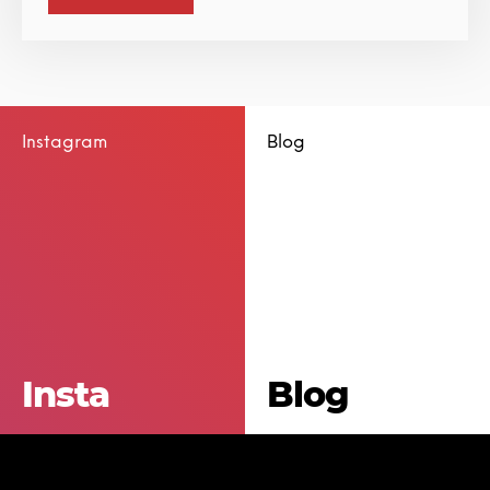
Instagram
Blog
Insta
Blog