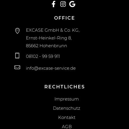
OFFICE
EXCASE GmbH & Co. KG,
Ernst-Heinkel-Ring 8,
85662 Hohenbrunn
08102 - 99 59 911
info@excase-service.de
RECHTLICHES
Impressum
Datenschutz
Kontakt
AGB