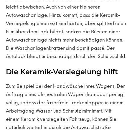
leicht abwischen. Auch von einer kleineren
Autowaschanlage. Hinzu kommt, dass die Keramik-
Versiegelung einen extrem harten, aber splitterfreien
Film über dem Lack bildet, sodass die Bürsten einer
Autowaschanlage nichts mehr beschädigen können.
Die Waschanlagenkratzer sind damit passé. Der
Autolack bleibt unbeschädigt durch den Schutzschild.
Die Keramik-Versiegelung hilft
Zum Beispiel bei der Handwäsche ihres Wagens. Der
Auftrag eines ph-neutralen Wagenshampoos genügt
völlig, sodass der faserfreie Trockenlappen in einem
Arbeitsgang Wasser und Schmutz mitnimmt. Mit
einem Keramik versiegelten Fahrzeug, können Sie
natürlich weiterhin durch die Autowaschstraße