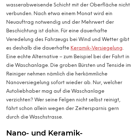
wasserabweisende Schicht mit der Oberfläche nicht
verbunden. Nach etwa einem Monat wird ein
Neuauftrag notwendig und der Mehrwert der
Beschichtung ist dahin. Für eine dauerhafte
Veredelung des Fahrzeugs bei Wind und Wetter gibt
es deshalb die dauerhafte
Keramik-Versiegelung
.
Eine echte Alternative – zum Beispiel bei der Fahrt in
die Waschanlage. Die groben Bürsten und Tenside im
Reiniger nehmen nämlich die herkömmliche
Nanoversiegelung sofort wieder ab. Nur, welcher
Autoliebhaber mag auf die Waschanlage
verzichten? Wer seine Felgen nicht selbst reinigt,
fährt schon allein wegen der Zeitersparnis gern
durch die Waschstrasse.
Nano- und Keramik-