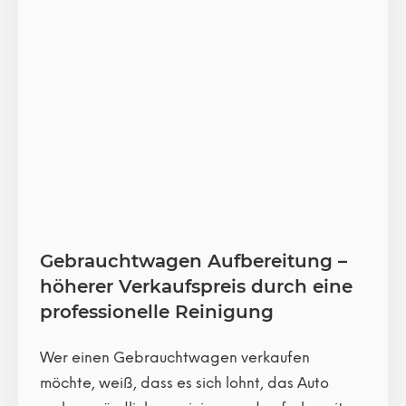
Gebrauchtwagen Aufbereitung –
höherer Verkaufspreis durch eine
professionelle Reinigung
Wer einen Gebrauchtwagen verkaufen
möchte, weiß, dass es sich lohnt, das Auto