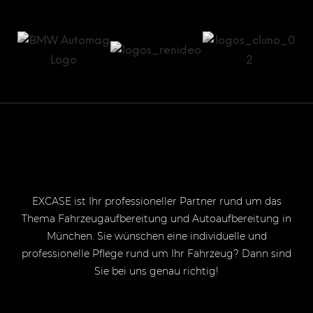
EXCASE ist Ihr professioneller Partner rund um das
Thema Fahrzeugaufbereitung und Autoaufbereitung in
München. Sie wünschen eine individuelle und
professionelle Pflege rund um Ihr Fahrzeug? Dann sind
Sie bei uns genau richtig!