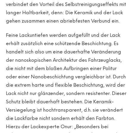
verbindet den Vorteil des Selbstreinigungseffekts mit
langer Haltbarkeit, denn: Die Keramik und der Lack
gehen zusammen einen abriebfesten Verbund ein.
Feine Lackuntiefen werden aufgefüllt und der Lack
erhält zusätzlich eine schützende Beschichtung. Es
handelt sich also um eine dauerhafte Veränderung
der nanoskopischen Architektur des Fahrzeuglacks,
die nicht mit dem bloßen Aufbringen einer Politur
oder einer Nanobeschichtung vergleichbar ist. Durch
die extrem harte und flexible Beschichtung, wird der
Lack nicht nur glänzender, sondern resistenter. Dieser
Schutz bleibt dauerhaft bestehen. Die Keramik-
Versiegelung ist hochtransparent, d.h. sie verändert
die Lackfarbe nicht sondern erhält den Farbton.
Hierzu der Lackexperte Onur: „Besonders bei