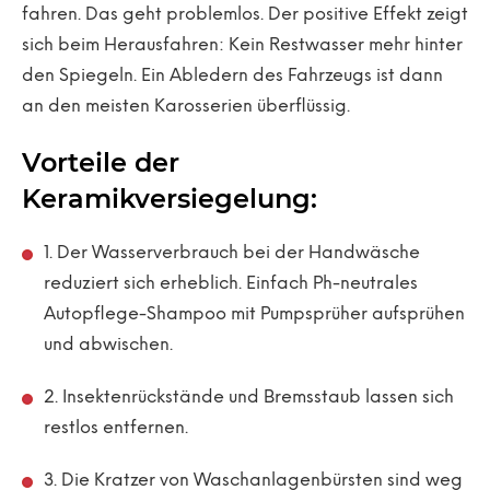
fahren. Das geht problemlos. Der positive Effekt zeigt
sich beim Herausfahren: Kein Restwasser mehr hinter
den Spiegeln. Ein Abledern des Fahrzeugs ist dann
an den meisten Karosserien überflüssig.
Vorteile der
Keramikversiegelung:
1. Der Wasserverbrauch bei der Handwäsche
reduziert sich erheblich. Einfach Ph-neutrales
Autopflege-Shampoo mit Pumpsprüher aufsprühen
und abwischen.
2. Insektenrückstände und Bremsstaub lassen sich
restlos entfernen.
3. Die Kratzer von Waschanlagenbürsten sind weg