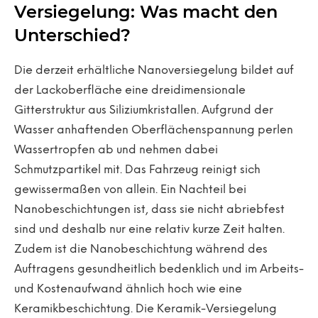
Versiegelung: Was macht den
Unterschied?
Die derzeit erhältliche Nanoversiegelung bildet auf
der Lackoberfläche eine dreidimensionale
Gitterstruktur aus Siliziumkristallen. Aufgrund der
Wasser anhaftenden Oberflächenspannung perlen
Wassertropfen ab und nehmen dabei
Schmutzpartikel mit. Das Fahrzeug reinigt sich
gewissermaßen von allein. Ein Nachteil bei
Nanobeschichtungen ist, dass sie nicht abriebfest
sind und deshalb nur eine relativ kurze Zeit halten.
Zudem ist die Nanobeschichtung während des
Auftragens gesundheitlich bedenklich und im Arbeits-
und Kostenaufwand ähnlich hoch wie eine
Keramikbeschichtung. Die Keramik-Versiegelung