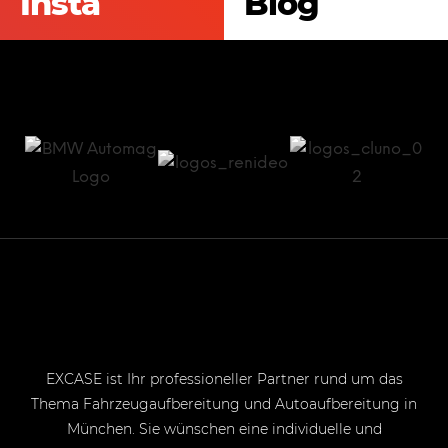
Insta
Blog
EXCASE ist Ihr professioneller Partner rund um das
Thema Fahrzeugaufbereitung und Autoaufbereitung in
München. Sie wünschen eine individuelle und