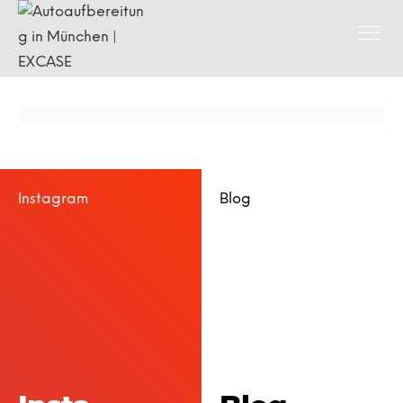
Instagram
Blog