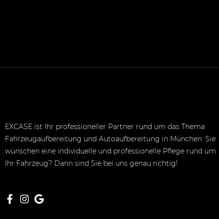
EXCASE ist Ihr professioneller Partner rund um das Thema
Fahrzeugaufbereitung und Autoaufbereitung in München. Sie
wünschen eine individuelle und professionelle Pflege rund um
Ihr Fahrzeug? Dann sind Sie bei uns genau richtig!