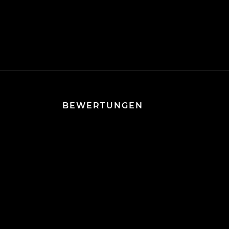
BEWERTUNGEN