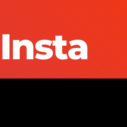
Insta