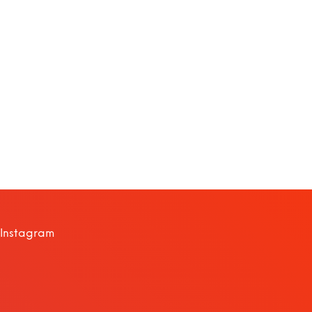
Instagram