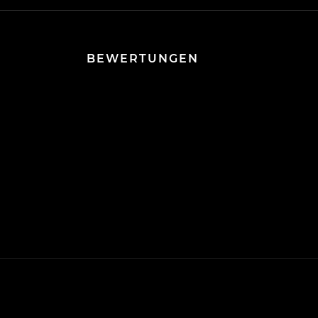
BEWERTUNGEN