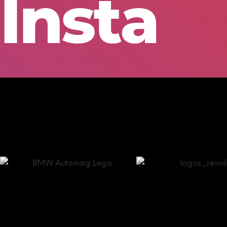
Insta