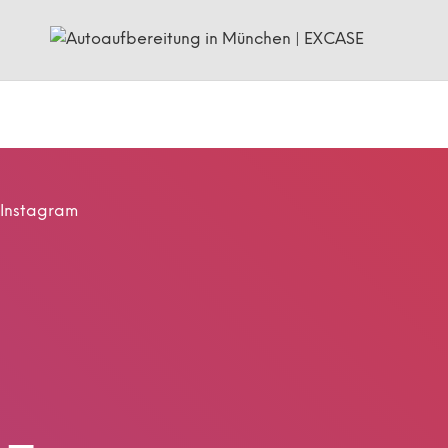
Instagram