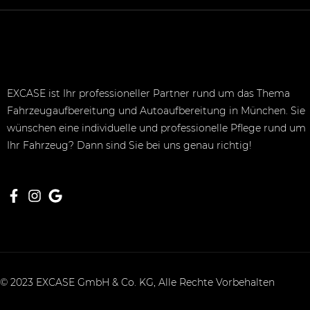
EXCASE ist Ihr professioneller Partner rund um das Thema
Fahrzeugaufbereitung und Autoaufbereitung in München. Sie
wünschen eine individuelle und professionelle Pflege rund um
Ihr Fahrzeug? Dann sind Sie bei uns genau richtig!
© 2023 EXCASE GmbH & Co. KG, Alle Rechte Vorbehalten