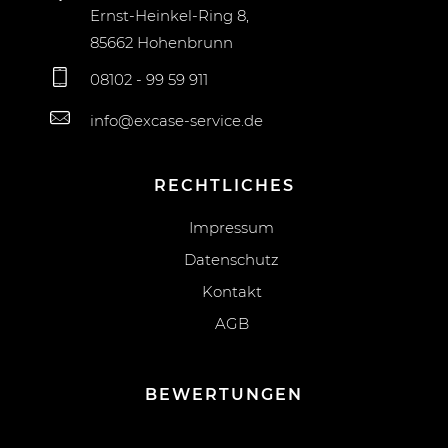
Ernst-Heinkel-Ring 8,
85662 Hohenbrunn
08102 - 99 59 911
info@excase-service.de
RECHTLICHES
Impressum
Datenschutz
Kontakt
AGB
BEWERTUNGEN