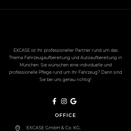
EXCASE ist Ihr professioneller Partner rund um das
Thema Fahrzeugaufbereitung und Autoaufbereitung in
München. Sie wünschen eine individuelle und
professionelle Pflege rund um Ihr Fahrzeug? Dann sind
Sie bei uns genau richtig!
OFFICE
EXCASE GmbH & Co. KG,