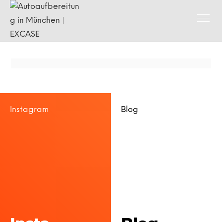
Instagram
Blog