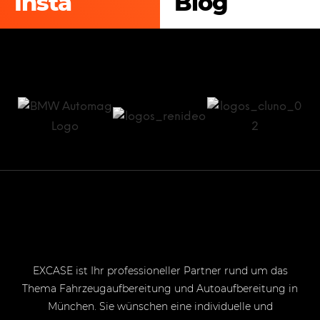
Insta
Blog
EXCASE ist Ihr professioneller Partner rund um das
Thema Fahrzeugaufbereitung und Autoaufbereitung in
München. Sie wünschen eine individuelle und