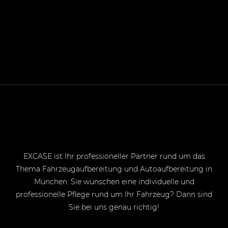
EXCASE ist Ihr professioneller Partner rund um das
Thema Fahrzeugaufbereitung und Autoaufbereitung in
München. Sie wünschen eine individuelle und
professionelle Pflege rund um Ihr Fahrzeug? Dann sind
Sie bei uns genau richtig!