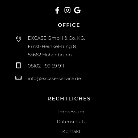
OFFICE
EXCASE GmbH & Co. KG,
Ernst-Heinkel-Ring 8,
85662 Hohenbrunn
08102 - 99 59 911
info@excase-service.de
RECHTLICHES
Impressum
Datenschutz
Kontakt