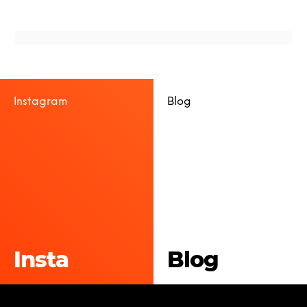
Instagram
Blog
Insta
Blog